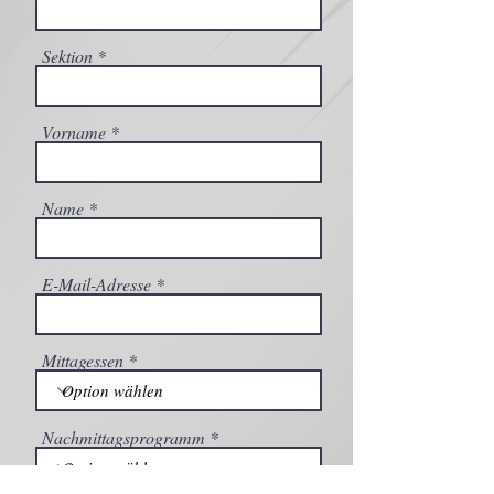
Sektion
Vorname
Name
E-Mail-Adresse
Mittagessen
Nachmittagsprogramm