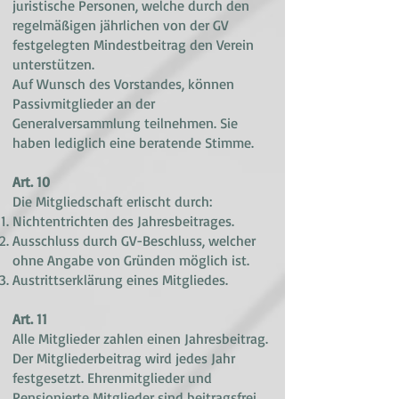
juristische Personen, welche durch den
regelmäßigen jährlichen von der GV
festgelegten Mindestbeitrag den Verein
unterstützen.
Auf Wunsch des Vorstandes, können
Passivmitglieder an der
Generalversammlung teilnehmen. Sie
haben lediglich eine beratende Stimme.
Art. 10
Die Mitgliedschaft erlischt durch:
Nichtentrichten des Jahresbeitrages.
Ausschluss durch GV-Beschluss, welcher
ohne Angabe von Gründen möglich ist.
Austrittserklärung eines Mitgliedes.
Art. 11
Alle Mitglieder zahlen einen Jahresbeitrag.
Der Mitgliederbeitrag wird jedes Jahr
festgesetzt. Ehrenmitglieder und
Pensionierte Mitglieder sind beitragsfrei.