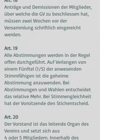
Art. 18
Anträge und Demissionen der Mitglieder,
über welche die GV zu beschliessen hat,
müssen zwei Wochen vor der
Versammlung schriftlich eingereicht
werden.
Art. 19
Alle Abstimmungen werden in der Regel
offen durchgeführt. Auf Verlangen von
einem Fünftel (1/5) der anwesenden
Stimmfähigen ist die geheime
Abstimmung anzuwenden. Bei
Abstimmungen und Wahlen entscheidet
das relative Mehr. Bei Stimmengleichheit
hat der Vorsitzende den Stichentscheid.
Art. 20
Der Vorstand ist das leitende Organ des
Vereins und setzt sich aus
4 oder 5 Mitgliedern. Innerhalb des