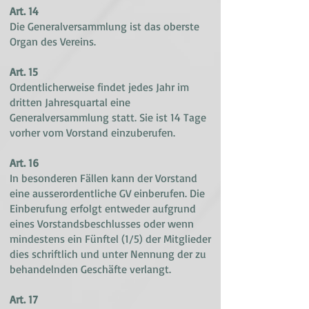
Art. 14
Die Generalversammlung ist das oberste
Organ des Vereins.
Art. 15
Ordentlicherweise findet jedes Jahr im
dritten Jahresquartal eine
Generalversammlung statt. Sie ist 14 Tage
vorher vom Vorstand einzuberufen.
Art. 16
In besonderen Fällen kann der Vorstand
eine ausserordentliche GV einberufen. Die
Einberufung erfolgt entweder aufgrund
eines Vorstandsbeschlusses oder wenn
mindestens ein Fünftel (1/5) der Mitglieder
dies schriftlich und unter Nennung der zu
behandelnden Geschäfte verlangt.
Art. 17