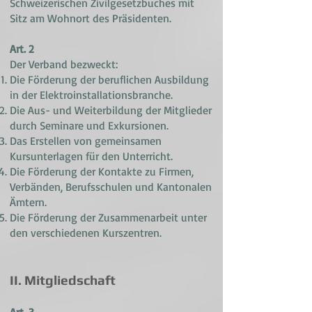
Schweizerischen Zivilgesetzbuches mit
Sitz am Wohnort des Präsidenten.
Art. 2
Der Verband bezweckt:
Die Förderung der beruflichen Ausbildung
in der Elektroinstallationsbranche.
Die Aus- und Weiterbildung der Mitglieder
durch Seminare und Exkursionen.
Das Erstellen von gemeinsamen
Kursunterlagen für den Unterricht.
Die Förderung der Kontakte zu Firmen,
Verbänden, Berufsschulen und Kantonalen
Ämtern.
Die Förderung der Zusammenarbeit unter
den verschiedenen Kurszentren.
II. Mitgliedschaft