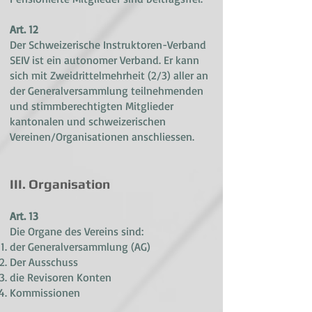
Art. 12
Der Schweizerische Instruktoren-Verband
SEIV ist ein autonomer Verband. Er kann
sich mit Zweidrittelmehrheit (2/3) aller an
der Generalversammlung teilnehmenden
und stimmberechtigten Mitglieder
kantonalen und schweizerischen
Vereinen/Organisationen anschliessen.
III. Organisation
Art. 13
Die Organe des Vereins sind:
der Generalversammlung (AG)
Der Ausschuss
die Revisoren Konten
Kommissionen