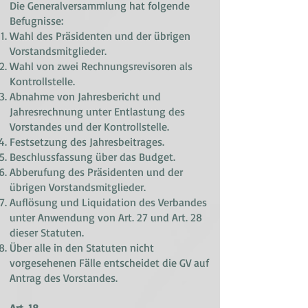
Die Generalversammlung hat folgende
Befugnisse:
Wahl des Präsidenten und der übrigen
Vorstandsmitglieder.
Wahl von zwei Rechnungsrevisoren als
Kontrollstelle.
Abnahme von Jahresbericht und
Jahresrechnung unter Entlastung des
Vorstandes und der Kontrollstelle.
Festsetzung des Jahresbeitrages.
Beschlussfassung über das Budget.
Abberufung des Präsidenten und der
übrigen Vorstandsmitglieder.
Auflösung und Liquidation des Verbandes
unter Anwendung von Art. 27 und Art. 28
dieser Statuten.
Über alle in den Statuten nicht
vorgesehenen Fälle entscheidet die GV auf
Antrag des Vorstandes.