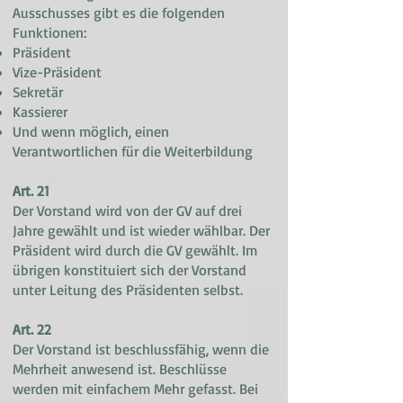
Ausschusses gibt es die folgenden
Funktionen:
Präsident
Vize-Präsident
Sekretär
Kassierer
Und wenn möglich, einen
Verantwortlichen für die Weiterbildung
Art. 21
Der Vorstand wird von der GV auf drei
Jahre gewählt und ist wieder wählbar. Der
Präsident wird durch die GV gewählt. Im
übrigen konstituiert sich der Vorstand
unter Leitung des Präsidenten selbst.
Art. 22
Der Vorstand ist beschlussfähig, wenn die
Mehrheit anwesend ist. Beschlüsse
werden mit einfachem Mehr gefasst. Bei