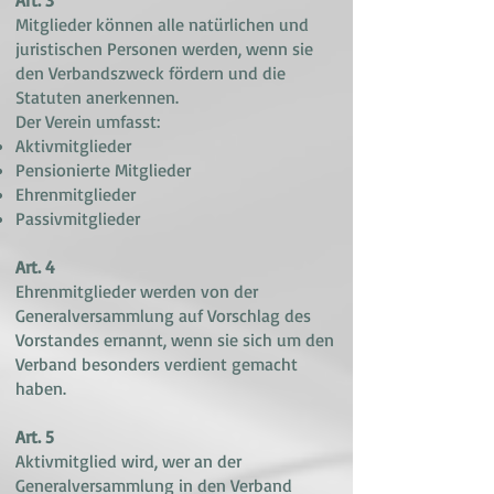
Art. 3
Mitglieder können alle natürlichen und
juristischen Personen werden, wenn sie
den Verbandszweck fördern und die
Statuten anerkennen.
Der Verein umfasst:
Aktivmitglieder
Pensionierte Mitglieder
Ehrenmitglieder
Passivmitglieder
Art. 4
Ehrenmitglieder werden von der
Generalversammlung auf Vorschlag des
Vorstandes ernannt, wenn sie sich um den
Verband besonders verdient gemacht
haben.
Art. 5
Aktivmitglied wird, wer an der
Generalversammlung in den Verband