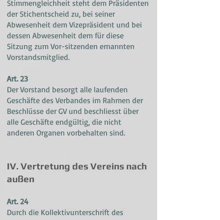
Stimmengleichheit steht dem Präsidenten
der Stichentscheid zu, bei seiner
Abwesenheit dem Vizepräsident und bei
dessen Abwesenheit dem für diese
Sitzung zum Vor-sitzenden ernannten
Vorstandsmitglied.
Art. 23
Der Vorstand besorgt alle laufenden
Geschäfte des Verbandes im Rahmen der
Beschlüsse der GV und beschliesst über
alle Geschäfte endgültig, die nicht
anderen Organen vorbehalten sind.
IV. Vertretung des Vereins nach
außen
Art. 24
Durch die Kollektivunterschrift des