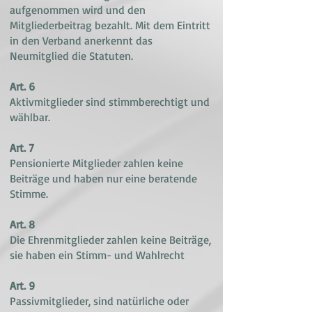
aufgenommen wird und den
Mitgliederbeitrag bezahlt. Mit dem Eintritt
in den Verband anerkennt das
Neumitglied die Statuten.
Art. 6
Aktivmitglieder sind stimmberechtigt und
wählbar.
Art. 7
Pensionierte Mitglieder zahlen keine
Beiträge und haben nur eine beratende
Stimme.
Art. 8
Die Ehrenmitglieder zahlen keine Beiträge,
sie haben ein Stimm- und Wahlrecht
Art. 9
Passivmitglieder, sind natürliche oder