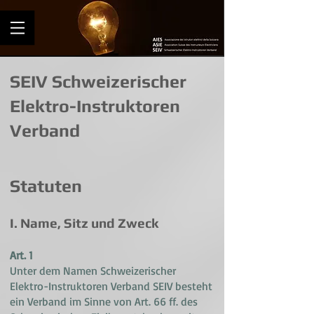
SEIV Schweizerischer
Elektro-Instruktoren
Verband
Statuten
I. Name, Sitz und Zweck
Art. 1
Unter dem Namen Schweizerischer
Elektro-Instruktoren Verband SEIV besteht
ein Verband im Sinne von Art. 66 ff. des