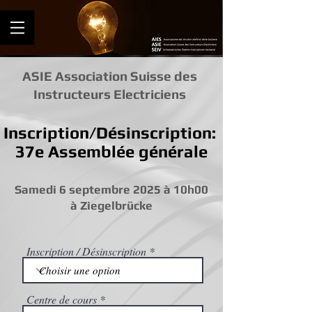
ASIE Association Suisse des
Instructeurs Electriciens
Inscription/Désinscription:
37e Assemblée générale
Samedi 6 septembre 2025 à 10h00
à Ziegelbrücke
Inscription / Désinscription
Centre de cours