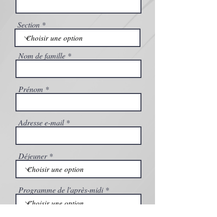
Section
Nom de famille
Prénom
Adresse e-mail
Déjeuner
Programme de l'après-midi