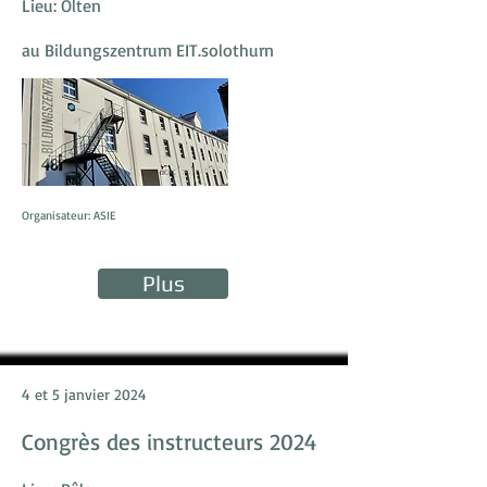
Lieu: Olten
au Bildungszentrum EIT.solothurn
Organisateur: ASIE
Plus
4 et 5 janvier 2024
Congrès des instructeurs 2024