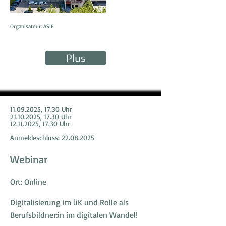
Organisateur: ASIE
Plus
11.09.2025
, 17.30 Uhr
21.10.2025
, 17.30 Uhr
12.11.2025
, 17.30 Uhr
Anmeldeschluss:
22.08.2025
Webinar
Ort: Online
Digitalisierung im üK und Rolle als
Berufsbildner:in im digitalen Wandel!