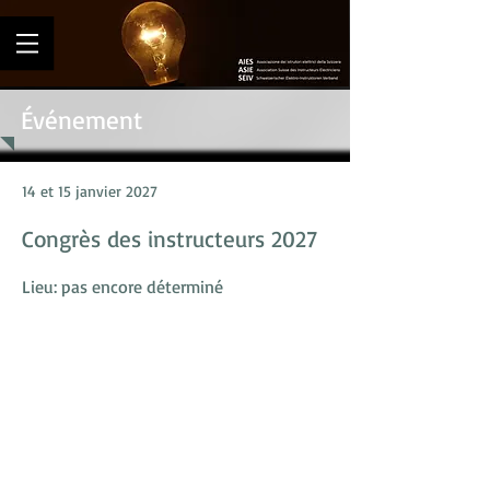
Événement
14 et 15 janvier 2027
Congrès des instructeurs 2027
Lieu: pas encore déterminé