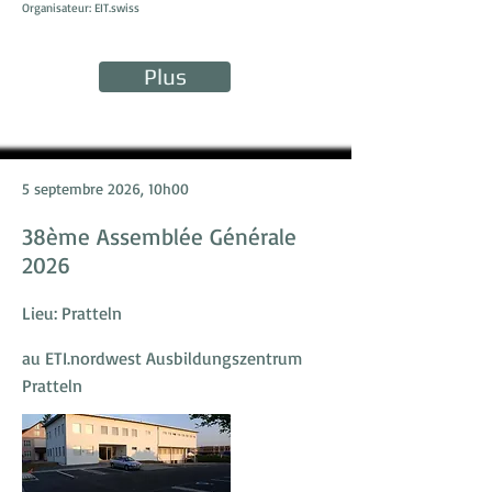
Organisateur: EIT.swiss
Plus
5 septembre 2026, 10h00
38ème Assemblée Générale
2026
Lieu: Pratteln
au ETI.nordwest Ausbildungszentrum
Pratteln