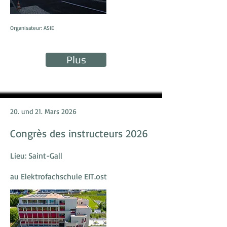
Organisateur: ASIE
Plus
20. und 21. Mars 2026
Congrès des instructeurs 2026
Lieu: Saint-Gall
au Elektrofachschule EIT.ost