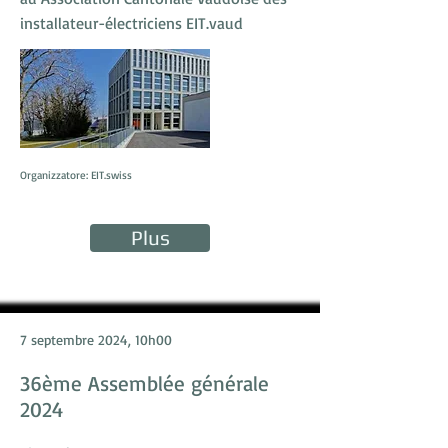
installateur-électriciens EIT.vaud
Organizzatore: EIT.swiss
Plus
7 septembre 2024, 10h00
36ème Assemblée générale
2024