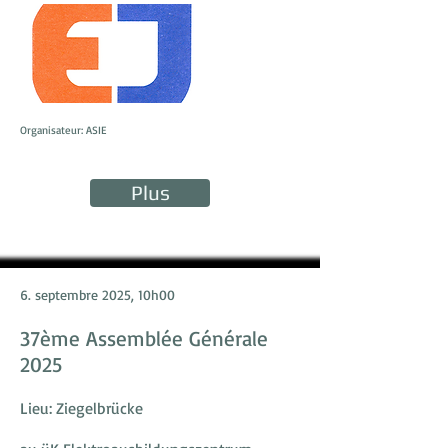
Organisateur: ASIE
Plus
6. septembre 2025, 10h00
37ème Assemblée Générale
2025
Lieu: Ziegelbrücke