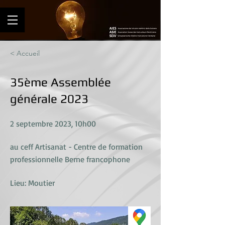
< Accueil
35ème Assemblée
générale 2023
2 septembre 2023, 10h00
au ceff Artisanat - Centre de formation
professionnelle Berne francophone
Lieu: Moutier