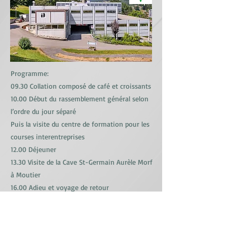
Programme:
09.30 Collation composé de café et croissants
10.00 Début du rassemblement général selon
l’ordre du jour séparé
Puis la visite du centre de formation pour les
courses interentreprises
12.00 Déjeuner
13.30 Visite de la Cave St-Germain Aurèle Morf
à Moutier
16.00 Adieu et voyage de retour
Télécharger le document