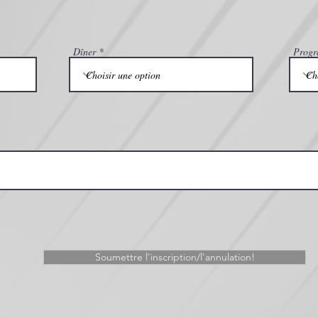
Dîner
Progr
Soumettre l'inscription/l'annulation!