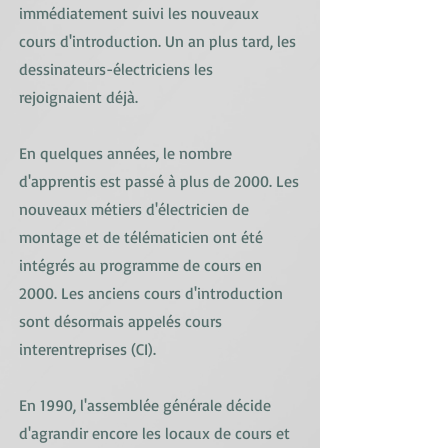
immédiatement suivi les nouveaux
cours d'introduction. Un an plus tard, les
dessinateurs-électriciens les
rejoignaient déjà.
En quelques années, le nombre
d'apprentis est passé à plus de 2000. Les
nouveaux métiers d'électricien de
montage et de télématicien ont été
intégrés au programme de cours en
2000. Les anciens cours d'introduction
sont désormais appelés cours
interentreprises (CI).
En 1990, l'assemblée générale décide
d'agrandir encore les locaux de cours et