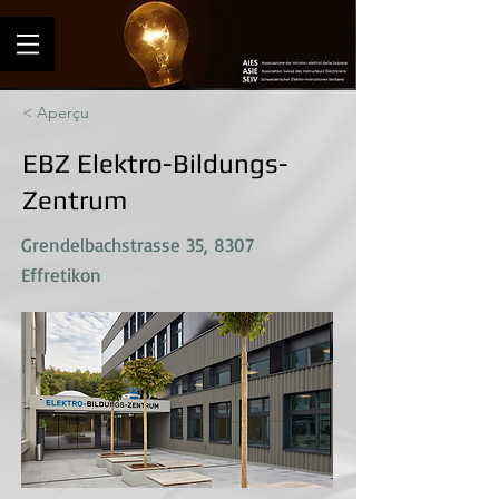
< Aperçu
EBZ Elektro-Bildungs-
Zentrum
Grendelbachstrasse 35, 8307
Effretikon