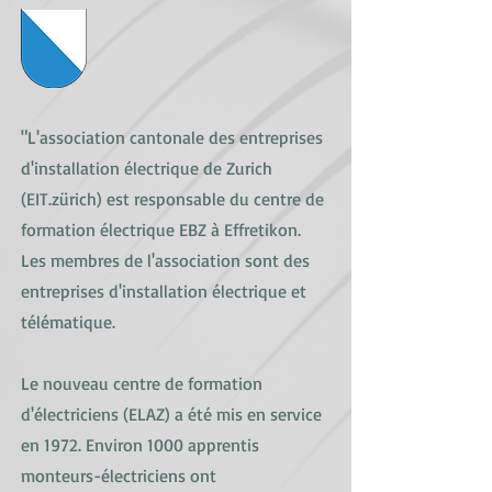
"L'association cantonale des entreprises
d'installation électrique de Zurich
(EIT.zürich) est responsable du centre de
formation électrique EBZ à Effretikon.
Les membres de l'association sont des
entreprises d'installation électrique et
télématique.
Le nouveau centre de formation
d'électriciens (ELAZ) a été mis en service
en 1972. Environ 1000 apprentis
monteurs-électriciens ont