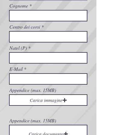
Cognome
Centro dei corsi
Natel (P)
E-Mail
Appendice (max. 15MB)
Carica immagine
Appendice (max. 15MB)
Carica documento