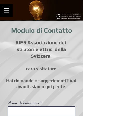
Modulo di Contatto
AIES Associazione dei
istrutori elettrici della
Svizzera
caro visitatore
Hai domande o suggerimenti? Vai
avanti, siamo qui per te.
Nome di battesimo