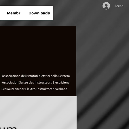
Accedi
e
Membri
Downloads