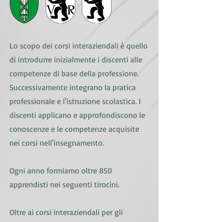
Lo scopo dei corsi interaziendali è quello
di introdurre inizialmente i discenti alle
competenze di base della professione.
Successivamente integrano la pratica
professionale e l'istruzione scolastica. I
discenti applicano e approfondiscono le
conoscenze e le competenze acquisite
nei corsi nell'insegnamento.
Ogni anno formiamo oltre 850
apprendisti nei seguenti tirocini.
Oltre ai corsi interaziendali per gli