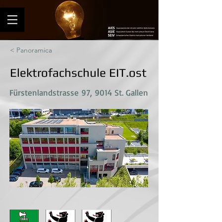
< Panoramica
Elektrofachschule EIT.ost
Fürstenlandstrasse 97, 9014 St. Gallen